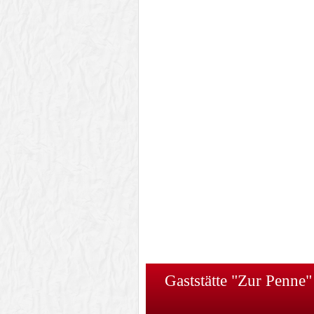
Gaststätte "Zur Pen