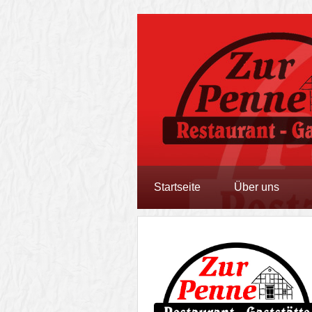
Startseite
Über uns