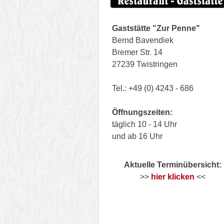
Gaststätte "Zur Penne"
Bernd Bavendiek
Bremer Str. 14
27239 Twistringen
Tel.: +49 (0) 4243 - 686
Öffnungszeiten:
täglich 10 - 14 Uhr
und ab 16 Uhr
Aktuelle Terminübersicht:
>>
hier klicken
<<