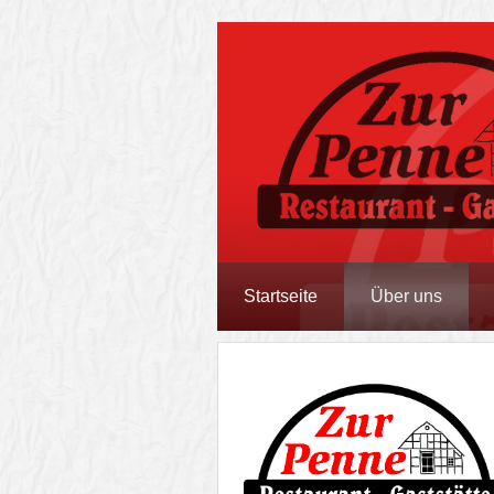
Startseite
Über uns