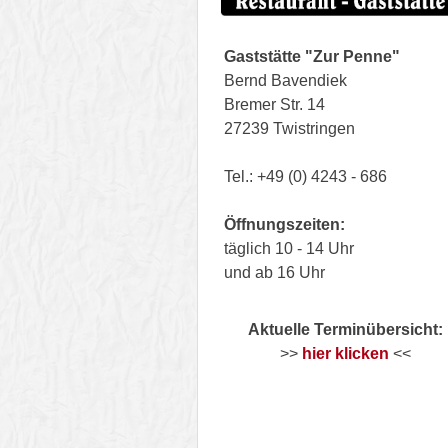
Gaststätte "Zur Penne"
Bernd Bavendiek
Bremer Str. 14
27239 Twistringen
Tel.: +49 (0) 4243 - 686
Öffnungszeiten:
täglich 10 - 14 Uhr
und ab 16 Uhr
Aktuelle Terminübersicht:
>>
hier klicken
<<