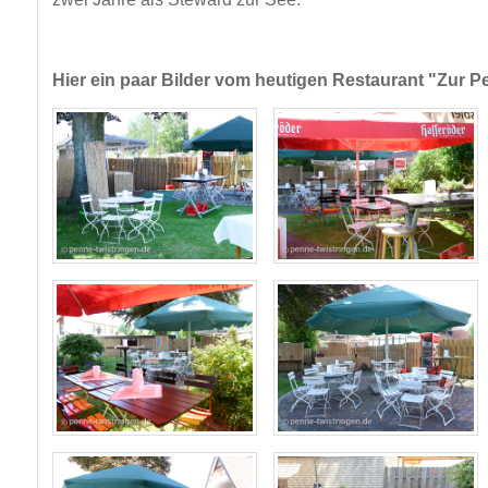
Hier ein paar Bilder vom heutigen Restaurant "Zur P