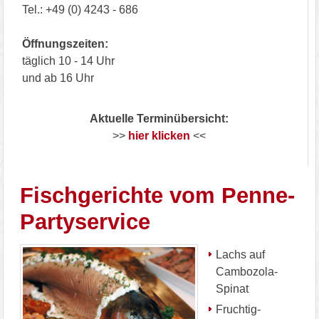
Tel.: +49 (0) 4243 - 686
Öffnungszeiten:
täglich 10 - 14 Uhr
und ab 16 Uhr
Aktuelle Terminübersicht:
>>
hier klicken
<<
Fischgerichte vom Penne-
Partyservice
Lachs auf
Cambozola-
Spinat
Fruchtig-