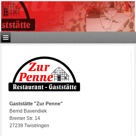
Gaststätte "Zur Penne"
Bernd Bavendiek
Bremer Str. 14
27239 Twistringen