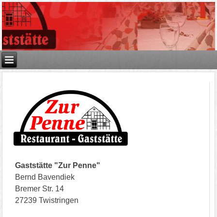
Gaststätte "Zur Penne"
Bernd Bavendiek
Bremer Str. 14
27239 Twistringen