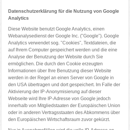
Datenschutzerklärung für die Nutzung von Google
Analytics
Diese Website benutzt Google Analytics, einen
Webanalysedienst der Google Inc. ("Google"). Google
Analytics verwendet sog. "Cookies", Textdateien, die
auf Ihrem Computer gespeichert werden und die eine
Analyse der Benutzung der Website durch Sie
ermöglichen. Die durch den Cookie erzeugten
Informationen über Ihre Benutzung dieser Website
werden in der Regel an einen Server von Google in
den USA übertragen und dort gespeichert. Im Falle der
Aktivierung der IP-Anonymisierung auf dieser
Webseite wird Ihre IP-Adresse von Google jedoch
innerhalb von Mitgliedstaaten der Europäischen Union
oder in anderen Vertragsstaaten des Abkommens über
den Europäischen Wirtschaftsraum zuvor gekürzt.