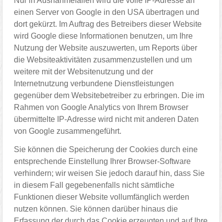
Nur in Ausnahmefällen wird die volle IP-Adresse an
einen Server von Google in den USA übertragen und
dort gekürzt. Im Auftrag des Betreibers dieser Website
wird Google diese Informationen benutzen, um Ihre
Nutzung der Website auszuwerten, um Reports über
die Websiteaktivitäten zusammenzustellen und um
weitere mit der Websitenutzung und der
Internetnutzung verbundene Dienstleistungen
gegenüber dem Websitebetreiber zu erbringen. Die im
Rahmen von Google Analytics von Ihrem Browser
übermittelte IP-Adresse wird nicht mit anderen Daten
von Google zusammengeführt.
Sie können die Speicherung der Cookies durch eine
entsprechende Einstellung Ihrer Browser-Software
verhindern; wir weisen Sie jedoch darauf hin, dass Sie
in diesem Fall gegebenenfalls nicht sämtliche
Funktionen dieser Website vollumfänglich werden
nutzen können. Sie können darüber hinaus die
Erfassung der durch das Cookie erzeugten und auf Ihre