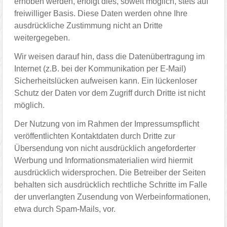
erhoben werden, erfolgt dies, soweit möglich, stets auf
freiwilliger Basis. Diese Daten werden ohne Ihre
ausdrückliche Zustimmung nicht an Dritte
weitergegeben.
Wir weisen darauf hin, dass die Datenübertragung im
Internet (z.B. bei der Kommunikation per E-Mail)
Sicherheitslücken aufweisen kann. Ein lückenloser
Schutz der Daten vor dem Zugriff durch Dritte ist nicht
möglich.
Der Nutzung von im Rahmen der Impressumspflicht
veröffentlichten Kontaktdaten durch Dritte zur
Übersendung von nicht ausdrücklich angeforderter
Werbung und Informationsmaterialien wird hiermit
ausdrücklich widersprochen. Die Betreiber der Seiten
behalten sich ausdrücklich rechtliche Schritte im Falle
der unverlangten Zusendung von Werbeinformationen,
etwa durch Spam-Mails, vor.