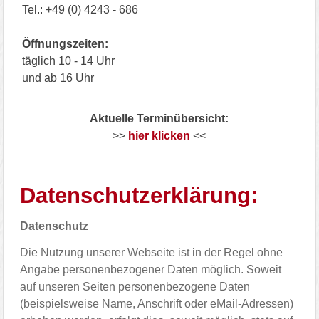
Tel.: +49 (0) 4243 - 686
Öffnungszeiten:
täglich 10 - 14 Uhr
und ab 16 Uhr
Aktuelle Terminübersicht:
>>
hier klicken
<<
Datenschutzerklärung:
Datenschutz
Die Nutzung unserer Webseite ist in der Regel ohne
Angabe personenbezogener Daten möglich. Soweit
auf unseren Seiten personenbezogene Daten
(beispielsweise Name, Anschrift oder eMail-Adressen)