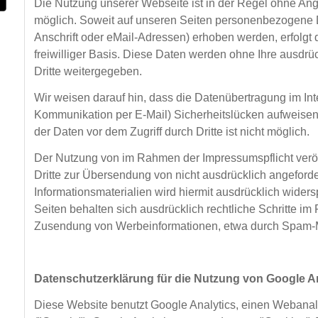
Die Nutzung unserer Webseite ist in der Regel ohne A
möglich. Soweit auf unseren Seiten personenbezogene 
Anschrift oder eMail-Adressen) erhoben werden, erfolgt d
freiwilliger Basis. Diese Daten werden ohne Ihre ausdr
Dritte weitergegeben.
Wir weisen darauf hin, dass die Datenübertragung im Inte
Kommunikation per E-Mail) Sicherheitslücken aufweisen
der Daten vor dem Zugriff durch Dritte ist nicht möglich.
Der Nutzung von im Rahmen der Impressumspflicht veröf
Dritte zur Übersendung von nicht ausdrücklich angefor
Informationsmaterialien wird hiermit ausdrücklich widers
Seiten behalten sich ausdrücklich rechtliche Schritte im
Zusendung von Werbeinformationen, etwa durch Spam-Ma
Datenschutzerklärung für die Nutzung von Google An
Diese Website benutzt Google Analytics, einen Webanal