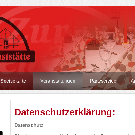
Speisekarte
Veranstaltungen
Partyservice
A
Datenschutzerklärung:
Datenschutz