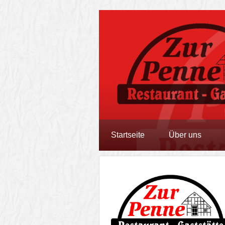
Startseite
Über uns