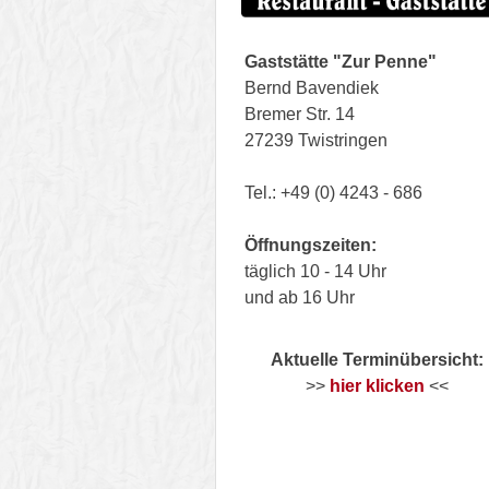
Gaststätte "Zur Penne"
Bernd Bavendiek
Bremer Str. 14
27239 Twistringen
Tel.: +49 (0) 4243 - 686
Öffnungszeiten:
täglich 10 - 14 Uhr
und ab 16 Uhr
Aktuelle Terminübersicht:
>>
hier klicken
<<